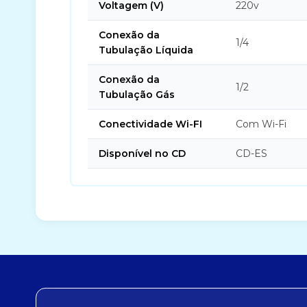
Voltagem (V)
220v
Conexão da
1/4
Tubulação Líquida
Conexão da
1/2
Tubulação Gás
Conectividade Wi-FI
Com Wi-Fi
Disponível no CD
CD-ES