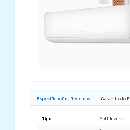
Especificações Técnicas
Garantia do 
Tipo
Split Inverter