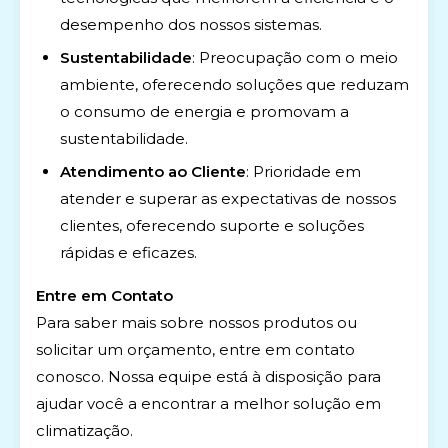
desempenho dos nossos sistemas.
Sustentabilidade
: Preocupação com o meio
ambiente, oferecendo soluções que reduzam
o consumo de energia e promovam a
sustentabilidade.
Atendimento ao Cliente
: Prioridade em
atender e superar as expectativas de nossos
clientes, oferecendo suporte e soluções
rápidas e eficazes.
Entre em Contato
Para saber mais sobre nossos produtos ou
solicitar um orçamento, entre em contato
conosco. Nossa equipe está à disposição para
ajudar você a encontrar a melhor solução em
climatização.