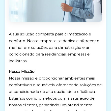
A sua solução completa para climatização e
conforto. Nossa empresa se dedica a oferecer o
melhor em soluções para climatização e ar
condicionado para residências, empresas e
indústrias.
Nossa Missão
Nossa missão é proporcionar ambientes mais
confortáveis e saudáveis, oferecendo soluções de
ar condicionado de alta qualidade e eficiência.
Estamos comprometidos com a satisfação de
nossos clientes, garantindo um atendimento