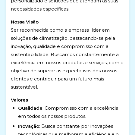
personalizado e soluções que atendam às suas
necessidades específicas.
Nossa Visão
Ser reconhecida como a empresa líder em
soluções de climatização, destacando-se pela
inovação, qualidade e compromisso com a
sustentabilidade. Buscamos constantemente a
excelência em nossos produtos e serviços, com o
objetivo de superar as expectativas dos nossos
clientes e contribuir para um futuro mais
sustentável.
Valores
Qualidade
: Compromisso com a excelência
em todos os nossos produtos.
Inovação
: Busca constante por inovações
tecnológicas que melhorem a eficiência e o