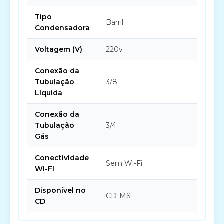
Tipo
Barril
Condensadora
Voltagem (V)
220v
Conexão da
Tubulação
3/8
Líquida
Conexão da
Tubulação
3/4
Gás
Conectividade
Sem Wi-Fi
Wi-FI
Disponível no
CD-MS
CD